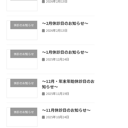
2026年2月13日
～2月休診日のお知らせ～
休診のお知らせ
2026年2月13日
～1月休診日のお知らせ～
休診のお知らせ
2025年12月24日
～12月・年末年始休診日のお
休診のお知らせ
知らせ～
2025年11月19日
～11月休診日のお知らせ～
休診のお知らせ
2025年10月24日