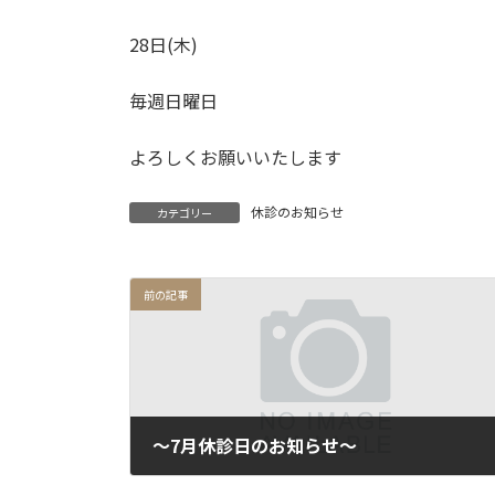
28日(木)
毎週日曜日
よろしくお願いいたします
休診のお知らせ
カテゴリー
前の記事
～7月休診日のお知らせ～
2025年6月21日