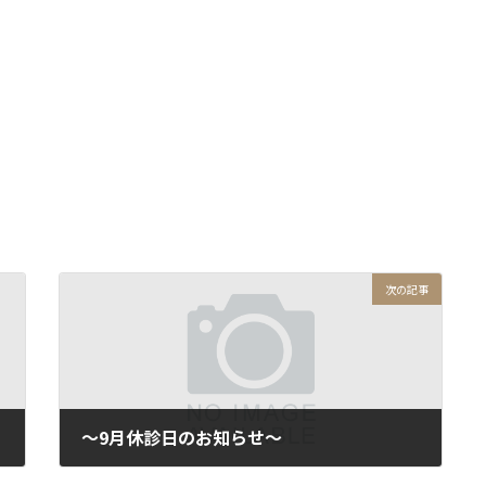
次の記事
～9月休診日のお知らせ～
2025年8月22日