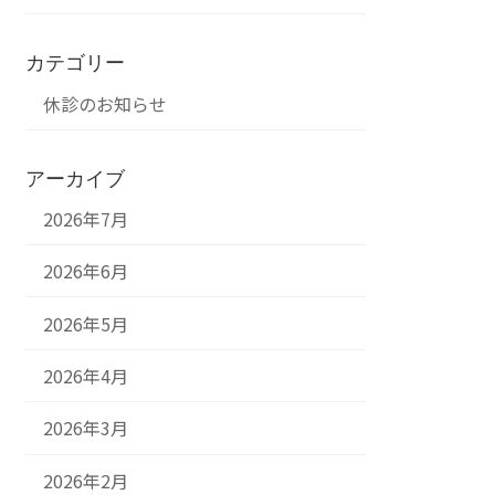
カテゴリー
休診のお知らせ
アーカイブ
2026年7月
2026年6月
2026年5月
2026年4月
2026年3月
2026年2月