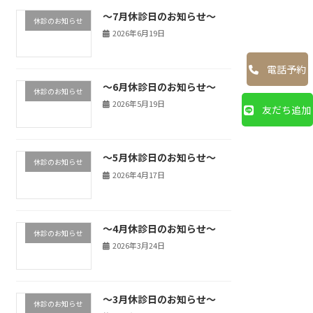
～7月休診日のお知らせ～
休診のお知らせ
2026年6月19日
電話予約
～6月休診日のお知らせ～
休診のお知らせ
2026年5月19日
友だち追加
～5月休診日のお知らせ～
休診のお知らせ
2026年4月17日
～4月休診日のお知らせ～
休診のお知らせ
2026年3月24日
～3月休診日のお知らせ～
休診のお知らせ