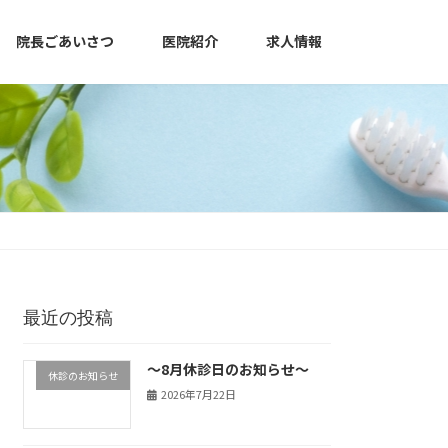
院長ごあいさつ
医院紹介
求人情報
最近の投稿
～8月休診日のお知らせ～
休診のお知らせ
2026年7月22日