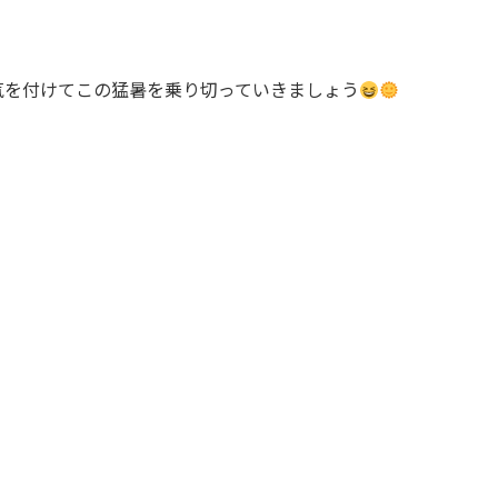
気を付けてこの猛暑を乗り切っていきましょう