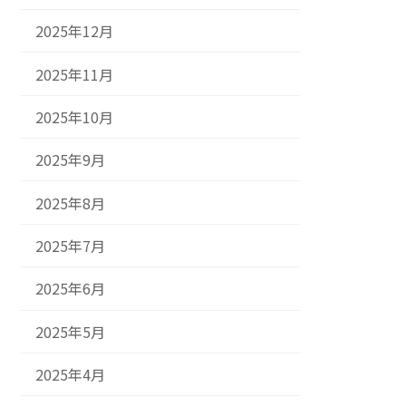
2025年12月
2025年11月
2025年10月
2025年9月
2025年8月
2025年7月
2025年6月
2025年5月
2025年4月